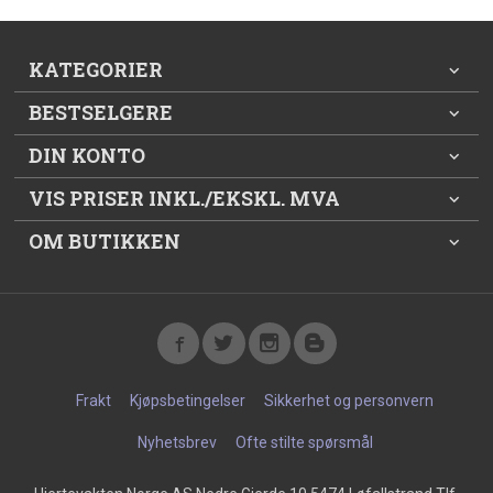
KATEGORIER
BESTSELGERE
DIN KONTO
VIS PRISER INKL./EKSKL. MVA
OM BUTIKKEN
Frakt
Kjøpsbetingelser
Sikkerhet og personvern
Nyhetsbrev
Ofte stilte spørsmål