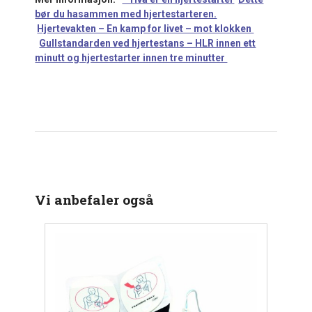
bør du hasammen med hjertestarteren.
Hjertevakten – En kamp for livet – mot klokken
Gullstandarden ved hjertestans – HLR innen ett
minutt og hjertestarter innen tre minutter
Vi anbefaler også