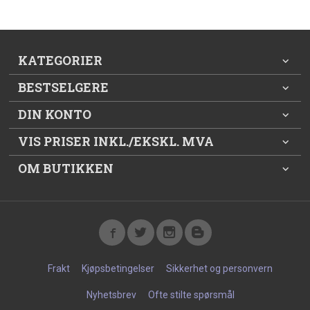
KATEGORIER
BESTSELGERE
DIN KONTO
VIS PRISER INKL./EKSKL. MVA
OM BUTIKKEN
Frakt
Kjøpsbetingelser
Sikkerhet og personvern
Nyhetsbrev
Ofte stilte spørsmål