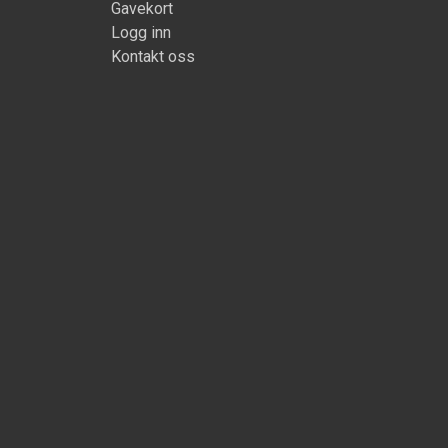
Gavekort
Logg inn
Kontakt oss