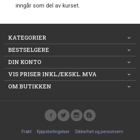
inngår som del av kurset.
KATEGORIER
BESTSELGERE
DIN KONTO
VIS PRISER INKL./EKSKL. MVA
OM BUTIKKEN
Frakt
Kjøpsbetingelser
Sikkerhet og personvern