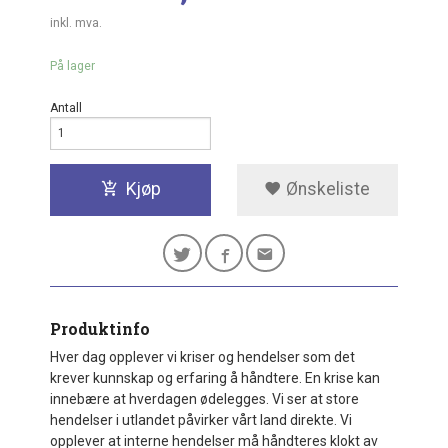
inkl. mva.
På lager
Antall
Kjøp
Ønskeliste
Produktinfo
Hver dag opplever vi kriser og hendelser som det
krever kunnskap og erfaring å håndtere. En krise kan
innebære at hverdagen ødelegges. Vi ser at store
hendelser i utlandet påvirker vårt land direkte. Vi
opplever at interne hendelser må håndteres klokt av