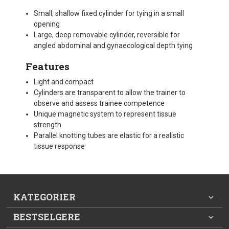
Small, shallow fixed cylinder for tying in a small
opening
Large, deep removable cylinder, reversible for
angled abdominal and gynaecological depth tying
Features
Light and compact
Cylinders are transparent to allow the trainer to
observe and assess trainee competence
Unique magnetic system to represent tissue
strength
Parallel knotting tubes are elastic for a realistic
tissue response
KATEGORIER
BESTSELGERE