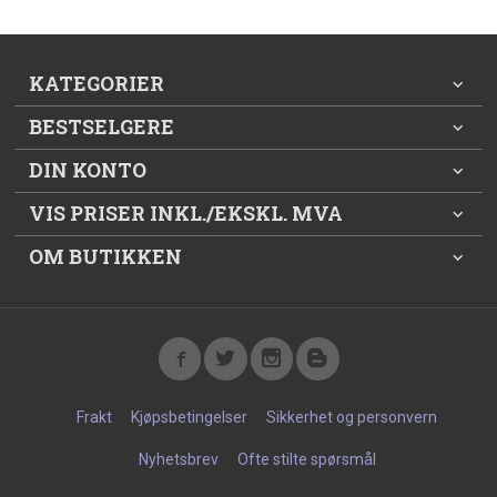
KATEGORIER
BESTSELGERE
DIN KONTO
VIS PRISER INKL./EKSKL. MVA
OM BUTIKKEN
Frakt
Kjøpsbetingelser
Sikkerhet og personvern
Nyhetsbrev
Ofte stilte spørsmål