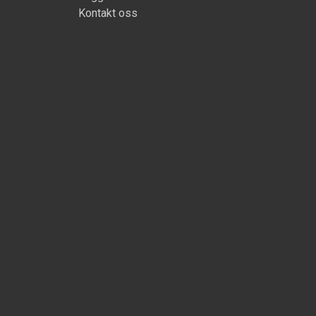
Kontakt oss