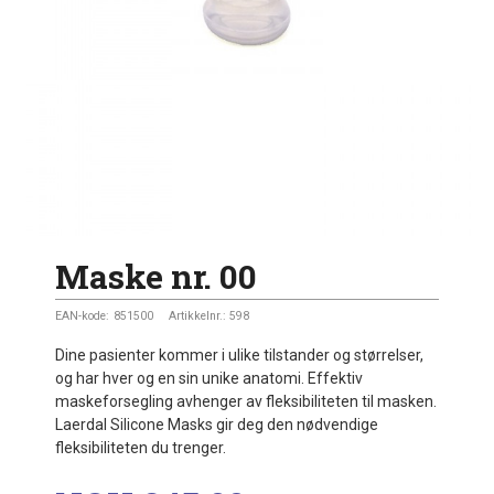
Maske nr. 00
EAN-kode:
851500
Artikkelnr.:
598
Dine pasienter kommer i ulike tilstander og størrelser,
og har hver og en sin unike anatomi. Effektiv
maskeforsegling avhenger av fleksibiliteten til masken.
Laerdal Silicone Masks gir deg den nødvendige
fleksibiliteten du trenger.