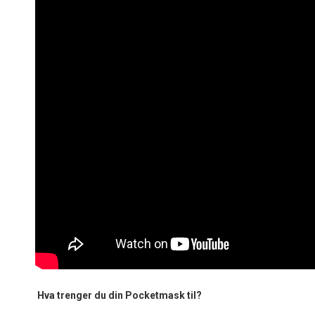
Hva trenger du din Pocketmask til?