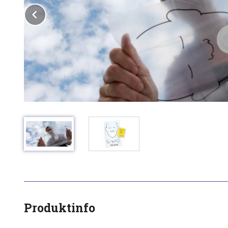
Prev
Produktinfo