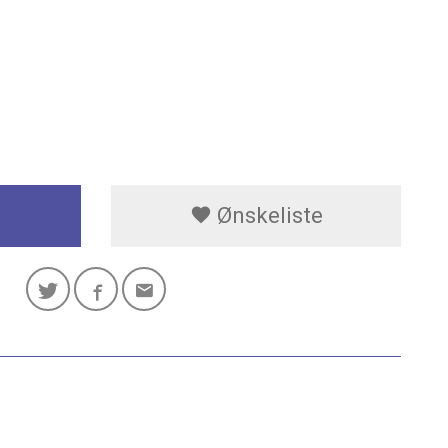
Ønskeliste