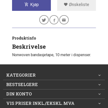
Kjøp
Ønskeliste
Produktinfo
Beskrivelse
Nonwoven bandasjetape, 10 meter i dispenser.
KATEGORIER
BESTSELGERE
DIN KONTO
VIS PRISER INKL./EKSKL. MVA