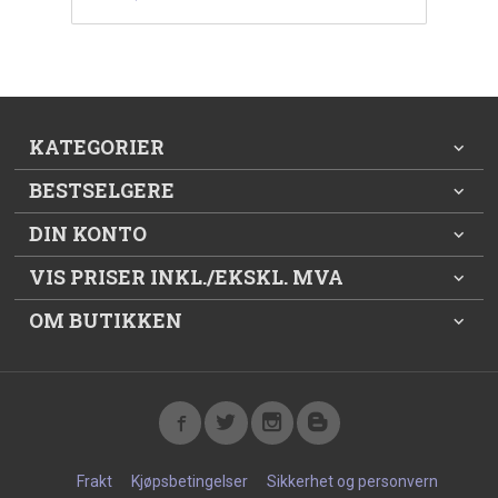
KATEGORIER
BESTSELGERE
DIN KONTO
VIS PRISER INKL./EKSKL. MVA
OM BUTIKKEN
Frakt
Kjøpsbetingelser
Sikkerhet og personvern