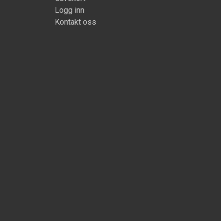
Logg inn
Kontakt oss