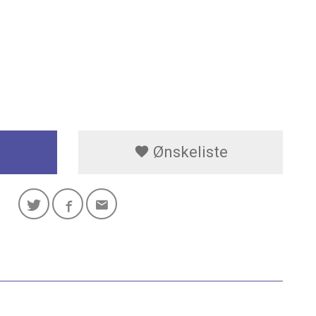
Ønskeliste