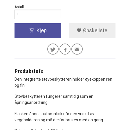
Antall
Kjøp
Ønskeliste
Produktinfo
Den integrerte støvbeskytteren holder øyekoppen ren
og fin.
Støvbeskytteren fungerer samtidig som en
åpningsanordning.
Flasken åpnes automatisk når den vris ut av
veggholderen og må derfor brukes med en gang.