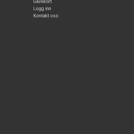
Gavekort
Logg inn
Kontakt oss