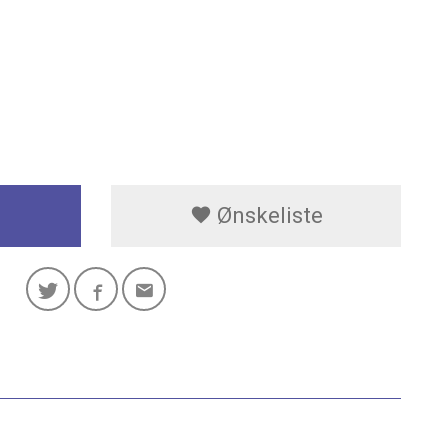
Ønskeliste