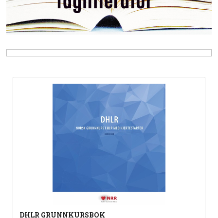
DHLR GRUNNKURSBOK