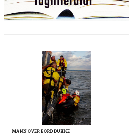
MANN OVER BORD DUKKE