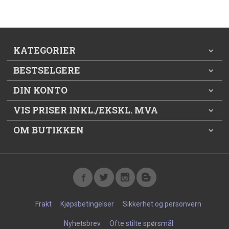
KATEGORIER
BESTSELGERE
DIN KONTO
VIS PRISER INKL./EKSKL. MVA
OM BUTIKKEN
Frakt
Kjøpsbetingelser
Sikkerhet og personvern
Nyhetsbrev
Ofte stilte spørsmål