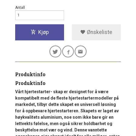
Antall
Kjøp
Ønskeliste
Produktinfo
Produktinfo
Vårt hjertestarter- skap er designet for å være
kompatibelt med de fleste hjertestartermodeller på
markedet, tilbyr dette skapet en universell løsning
for å oppbevare hjertestarteren. Skapets er laget av
høykvalitets aluminium, noe som ikke bare gir en
lettvekts følelse, men også sikrer holdbarhet og
beskyttelse mot vær og vind. Denne vanntette