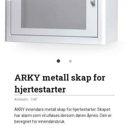
ARKY metall skap for
hjertestarter
Artikkelnr.:
1387
AKRY innendørs metall skap for hjertestarter. Skapet
har alarm som vil utløses dersom døren åpnes. Den er
beregnet for innendørsbruk.