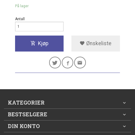
På lager
Antall
Kjøp
Ønskeliste
KATEGORIER
BESTSELGERE
DIN KONTO