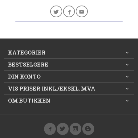
KATEGORIER
BESTSELGERE
DIN KONTO
VIS PRISER INKL./EKSKL. MVA
OM BUTIKKEN