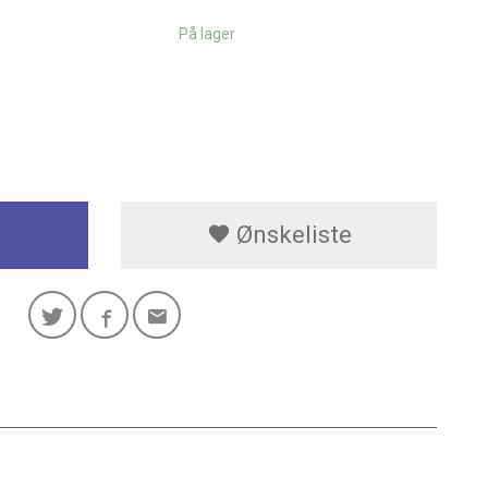
På lager
Ønskeliste