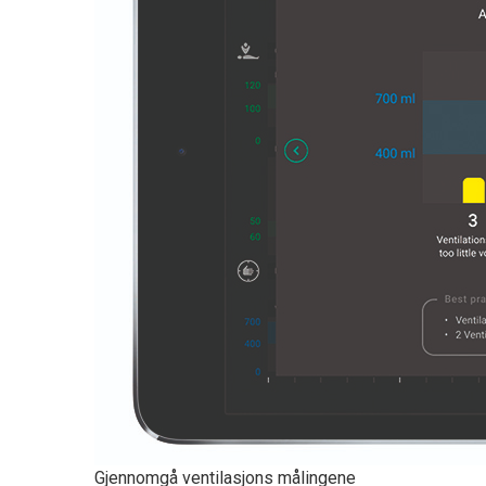
Gjennomgå ventilasjons målingene