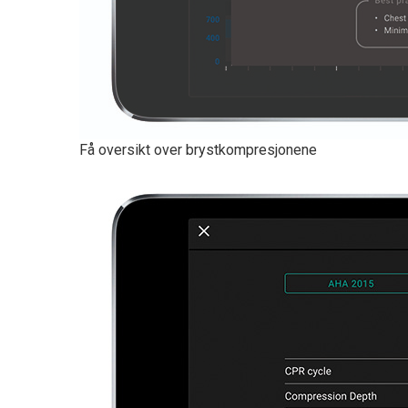
Få oversikt over brystkompresjonene