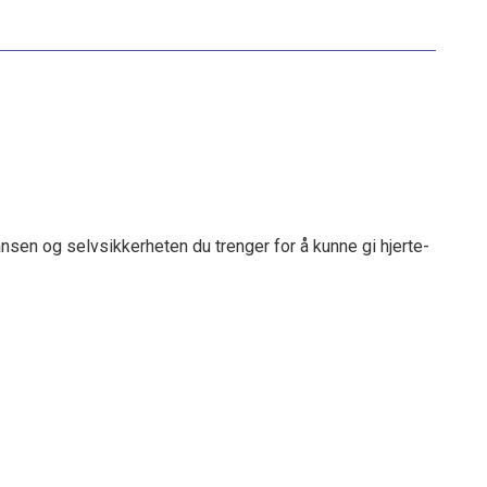
nsen og selvsikkerheten du trenger for å kunne gi hjerte-