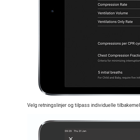
Velg retningslinjer og tilpass individuelle tilbakem