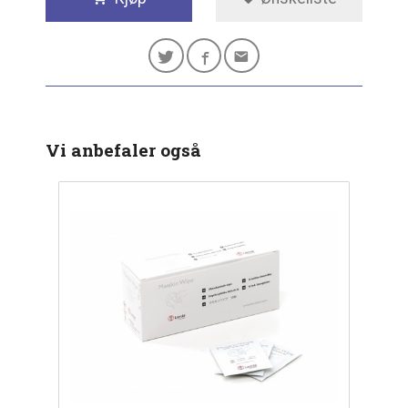
Vi anbefaler også