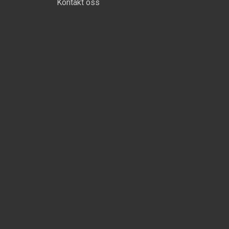
Kontakt oss