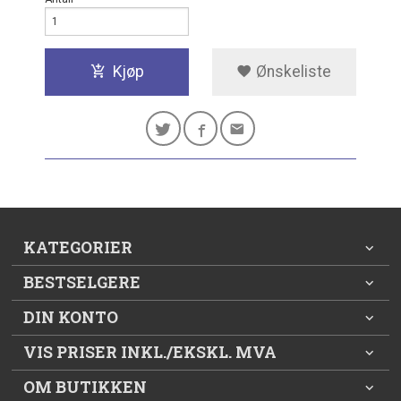
Kjøp
Ønskeliste
KATEGORIER
BESTSELGERE
DIN KONTO
VIS PRISER INKL./EKSKL. MVA
OM BUTIKKEN