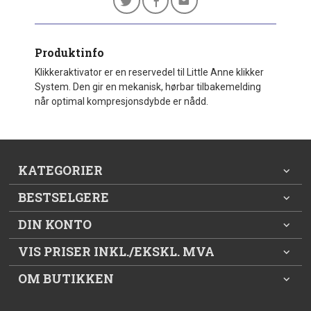
Produktinfo
Klikkeraktivator er en reservedel til Little Anne klikker
System. Den gir en mekanisk, hørbar tilbakemelding
når optimal kompresjonsdybde er nådd.
KATEGORIER
BESTSELGERE
DIN KONTO
VIS PRISER INKL./EKSKL. MVA
OM BUTIKKEN