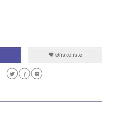
Ønskeliste