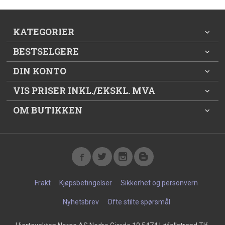
KATEGORIER
BESTSELGERE
DIN KONTO
VIS PRISER INKL./EKSKL. MVA
OM BUTIKKEN
Frakt
Kjøpsbetingelser
Sikkerhet og personvern
Nyhetsbrev
Ofte stilte spørsmål