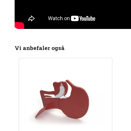
Vi anbefaler også