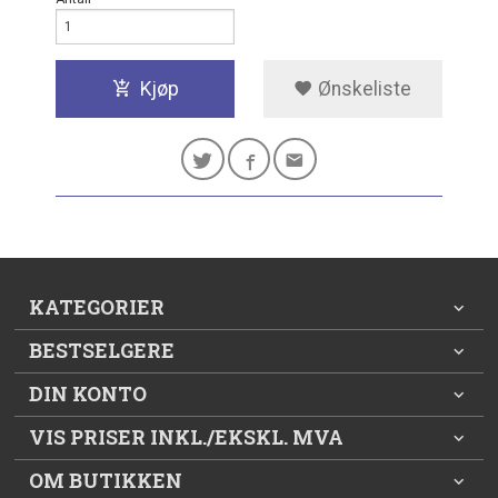
Kjøp
Ønskeliste
KATEGORIER
BESTSELGERE
DIN KONTO
VIS PRISER INKL./EKSKL. MVA
OM BUTIKKEN