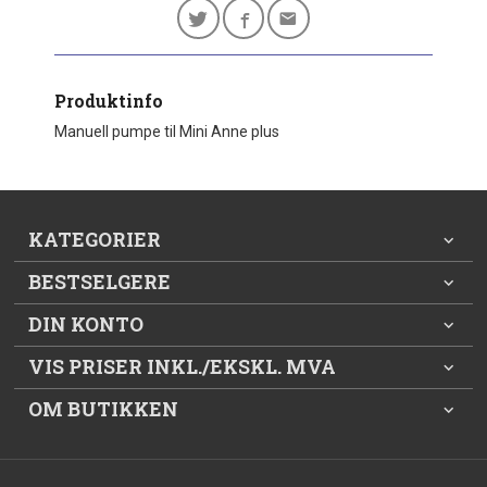
Produktinfo
Manuell pumpe til Mini Anne plus
KATEGORIER
BESTSELGERE
DIN KONTO
VIS PRISER INKL./EKSKL. MVA
OM BUTIKKEN