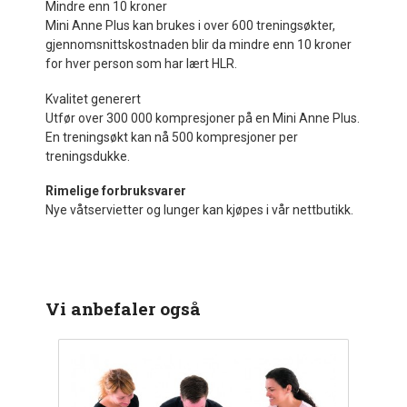
Mindre enn 10 kroner
Mini Anne Plus kan brukes i over 600 treningsøkter,
gjennomsnittskostnaden blir da mindre enn 10 kroner
for hver person som har lært HLR.
Kvalitet generert
Utfør over 300 000 kompresjoner på en Mini Anne Plus.
En treningsøkt kan nå 500 kompresjoner per
treningsdukke.
Rimelige forbruksvarer
Nye våtservietter og lunger kan kjøpes i vår nettbutikk.
Vi anbefaler også