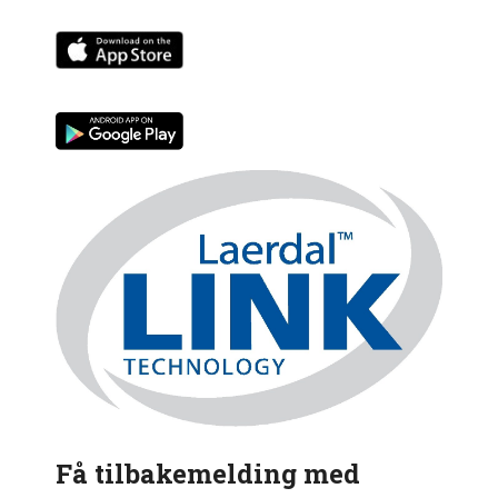
Få tilbakemelding med