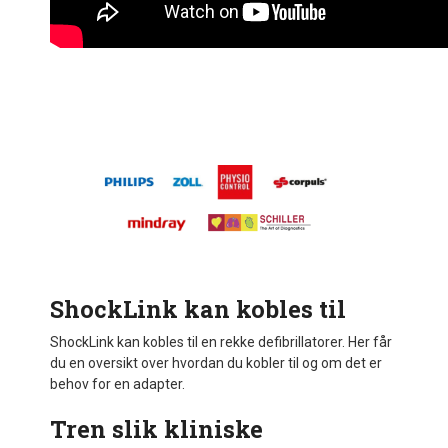
ShockLink kan kobles til
ShockLink kan kobles til en rekke defibrillatorer. Her får
du en oversikt over hvordan du kobler til og om det er
behov for en adapter.
Tren slik kliniske