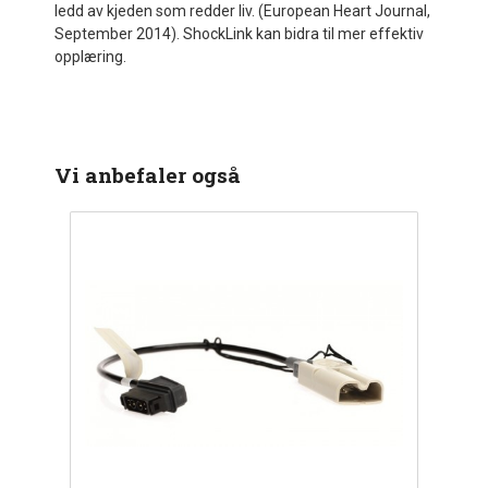
ledd av kjeden som redder liv. (European Heart Journal,
September 2014). ShockLink kan bidra til mer effektiv
opplæring.
Vi anbefaler også