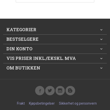
KATEGORIER
BESTSELGERE
DIN KONTO
VIS PRISER INKL./EKSKL. MVA
OM BUTIKKEN
Frakt
Kjøpsbetingelser
Sikkerhet og personvern