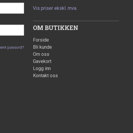
Vis priser ekskl. mva.
OM BUTIKKEN
Forside
Bli kunde
lemt passord?
Om oss
Gavekort
Logg inn
Kontakt oss