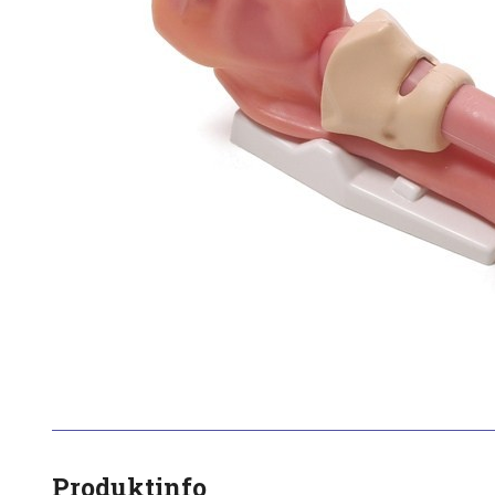
Produktinfo