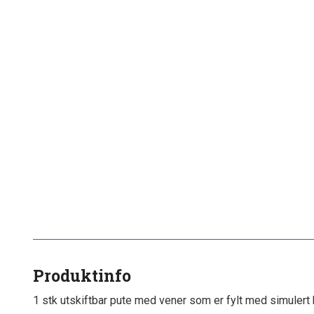
Produktinfo
1 stk utskiftbar pute med vener som er fylt med simulert 