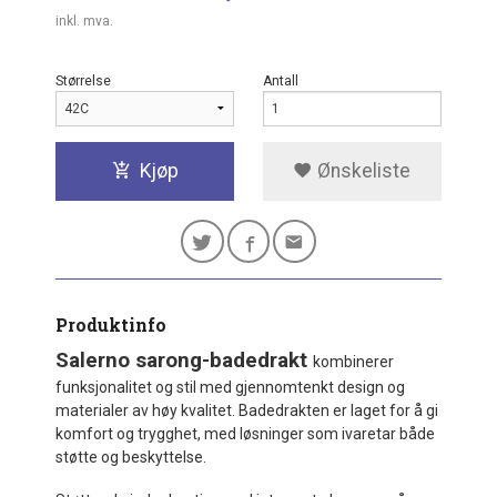
inkl. mva.
Størrelse
Antall
Kjøp
Ønskeliste
Produktinfo
Salerno sarong-badedrakt
kombinerer
funksjonalitet og stil med gjennomtenkt design og
materialer av høy kvalitet. Badedrakten er laget for å gi
komfort og trygghet, med løsninger som ivaretar både
støtte og beskyttelse.