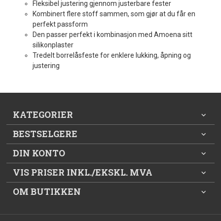
Fleksibel justering gjennom justerbare fester
Kombinert flere stoff sammen, som gjør at du får en
perfekt passform
Den passer perfekt i kombinasjon med Amoena sitt
silikonplaster
Tredelt borrelåsfeste for enklere lukking, åpning og
justering
KATEGORIER
BESTSELGERE
DIN KONTO
VIS PRISER INKL./EKSKL. MVA
OM BUTIKKEN