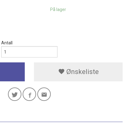
På lager
Antall
Ønskeliste