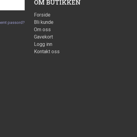
OM BUTIKKEN
Forside
Bli kunde
lemt passord?
Om oss
Gavekort
Logg inn
Kontakt oss