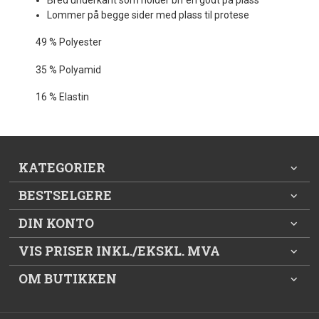
Lommer på begge sider med plass til protese
49 % Polyester
35 % Polyamid
16 % Elastin
KATEGORIER
BESTSELGERE
DIN KONTO
VIS PRISER INKL./EKSKL. MVA
OM BUTIKKEN