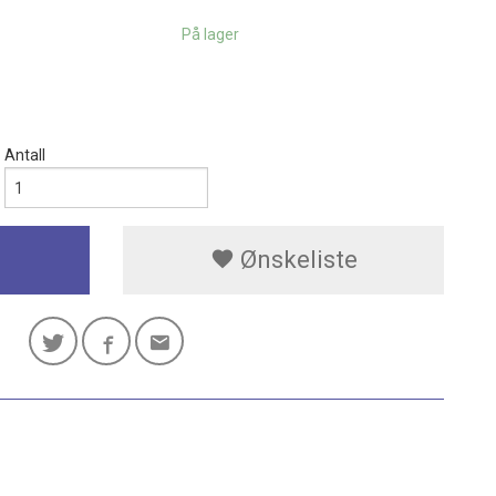
På lager
Antall
Ønskeliste