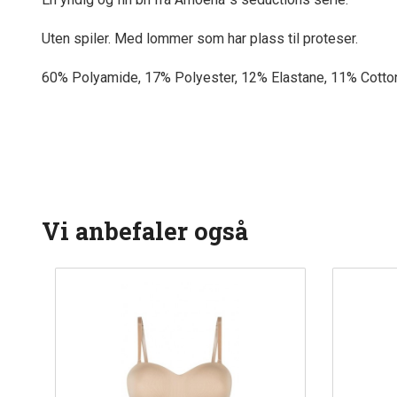
Uten spiler. Med lommer som har plass til proteser.
60% Polyamide, 17% Polyester, 12% Elastane, 11% Cotto
Vi anbefaler også