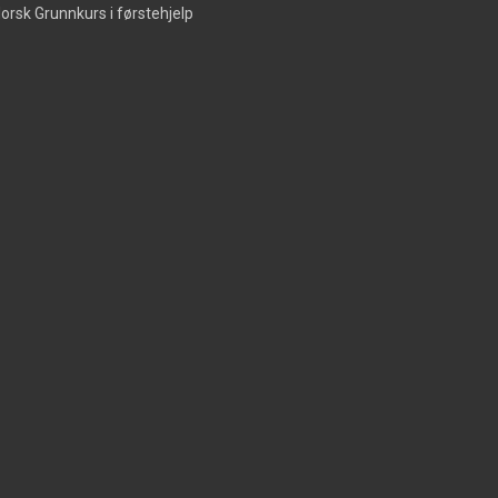
orsk Grunnkurs i førstehjelp