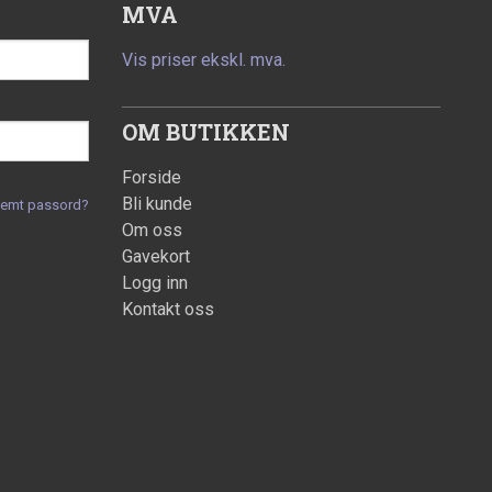
MVA
Vis priser ekskl. mva.
OM BUTIKKEN
Forside
Bli kunde
lemt passord?
Om oss
Gavekort
Logg inn
Kontakt oss