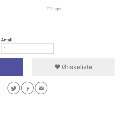
På lager
Antall
Ønskeliste