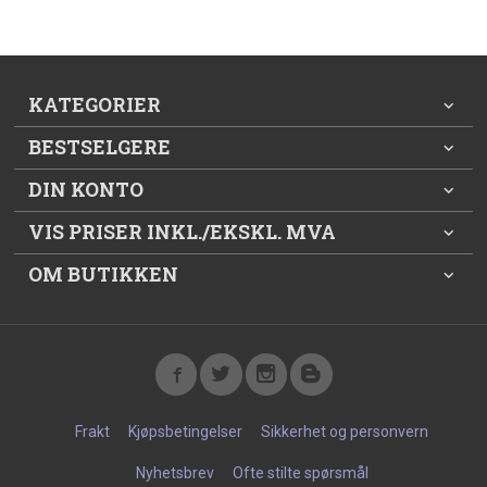
KATEGORIER
BESTSELGERE
DIN KONTO
VIS PRISER INKL./EKSKL. MVA
OM BUTIKKEN
Frakt
Kjøpsbetingelser
Sikkerhet og personvern
Nyhetsbrev
Ofte stilte spørsmål