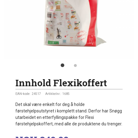
Innhold Flexikoffert
EAN-kode:
24517
Artikkelnr.:
1685
Det skal være enkelt for deg å holde
førstehjelpsutstyret i komplett stand. Derfor har Snøgg
utarbeidet en etterfyllingspakke for Flexi
førstehjelpskoffert, med alle de produktene du trenger.