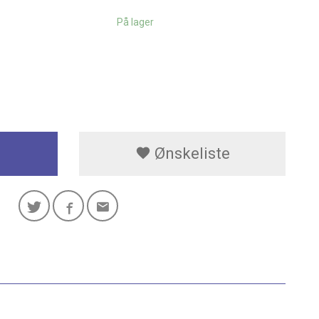
På lager
Ønskeliste