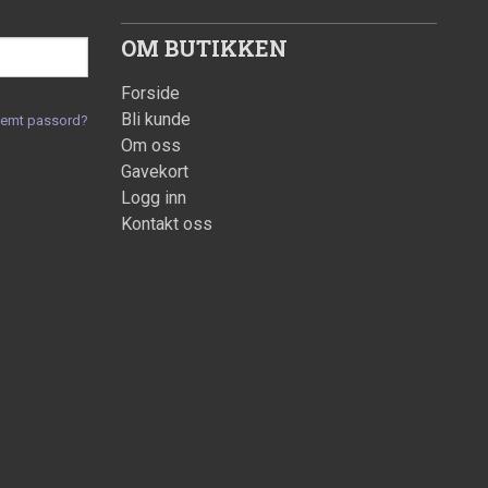
OM BUTIKKEN
Forside
Bli kunde
lemt passord?
Om oss
Gavekort
Logg inn
Kontakt oss